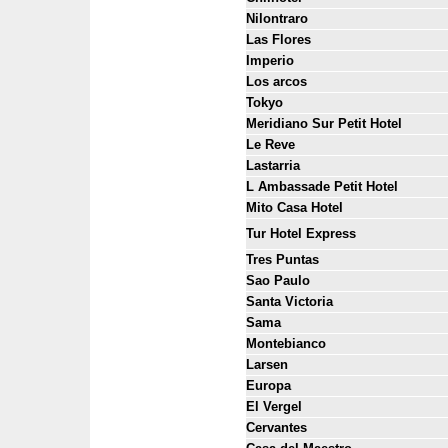
Nilontraro
Las Flores
Imperio
Los arcos
Tokyo
Meridiano Sur Petit Hotel
Le Reve
Lastarria
L Ambassade Petit Hotel
Mito Casa Hotel
Tur Hotel Express
Tres Puntas
Sao Paulo
Santa Victoria
Sama
Montebianco
Larsen
Europa
El Vergel
Cervantes