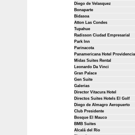
Diego de Velasquez
Bonaparte
Bidasoa
Atton Las Condes
Tupahue
Radisson Ciudad Empresarial
Park Inn
Parinacota
Panamericana Hotel Providencia
Midas Suites Rental
Leonardo Da Vinci
Gran Palace
Gen Suite
Galerias
Director Vitacura Hotel
Directos Suites Hotels El Golf
Diego de Almagro Aeropuerto
Club Presidente
Bosque El Mauco
BMB Suites
Alcalá del Rio